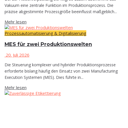
Vakuum eine zentrale Funktion im Produktionsprozess. Die
präzise abgestimmte Prozessgröße beeinflusst maßgeblich...
Mehr lesen
Prozessautomatisierung & Digitalisierung
MES für zwei Produktionswelten
20. Juli 2026
Die Steuerung komplexer und hybrider Produktionsprozesse
erforderte bislang häufig den Einsatz von zwei Manufacturing
Execution Systemen (MES). Dies führte in...
Mehr lesen