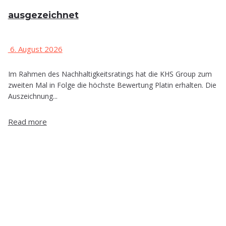
ausgezeichnet
6. August 2026
Im Rahmen des Nachhaltigkeitsratings hat die KHS Group zum
zweiten Mal in Folge die höchste Bewertung Platin erhalten. Die
Auszeichnung...
Read more