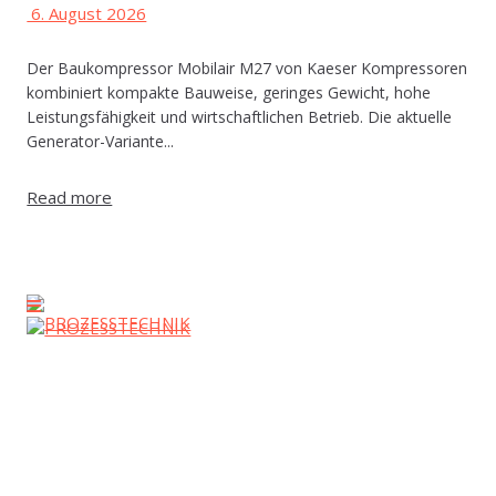
6. August 2026
Der Baukompressor Mobilair M27 von Kaeser Kompressoren
kombiniert kompakte Bauweise, geringes Gewicht, hohe
Leistungsfähigkeit und wirtschaftlichen Betrieb. Die aktuelle
Generator-Variante...
Read more