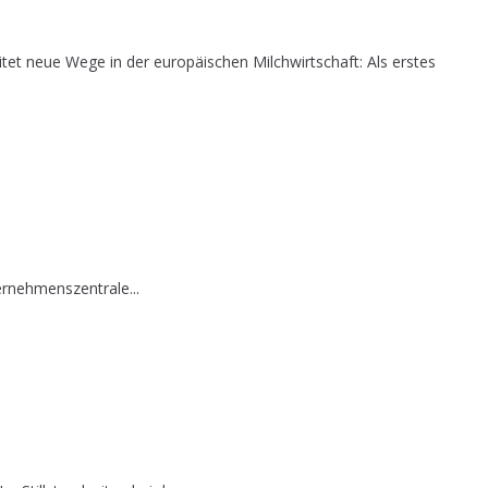
et neue Wege in der europäischen Milchwirtschaft: Als erstes
ernehmenszentrale...