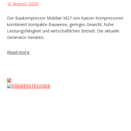
6. August 2026
Der Baukompressor Mobilair M27 von Kaeser Kompressoren
kombiniert kompakte Bauweise, geringes Gewicht, hohe
Leistungsfähigkeit und wirtschaftlichen Betrieb. Die aktuelle
Generator-Variante...
Read more