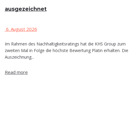
ausgezeichnet
6. August 2026
Im Rahmen des Nachhaltigkeitsratings hat die KHS Group zum
zweiten Mal in Folge die höchste Bewertung Platin erhalten. Die
Auszeichnung...
Read more