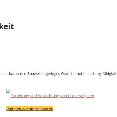
keit
 kompakte Bauweise, geringes Gewicht, hohe Leistungsfähigkeit und 
Pumpen & Kompressoren