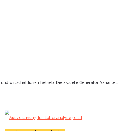
wirtschaftlichen Betrieb. Die aktuelle Generator-Variante...