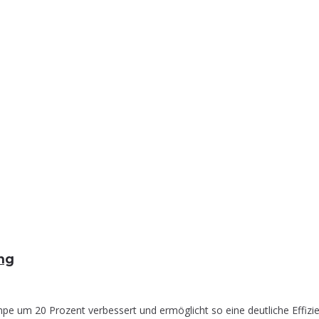
ung
 um 20 Prozent verbessert und ermöglicht so eine deutliche Effizien