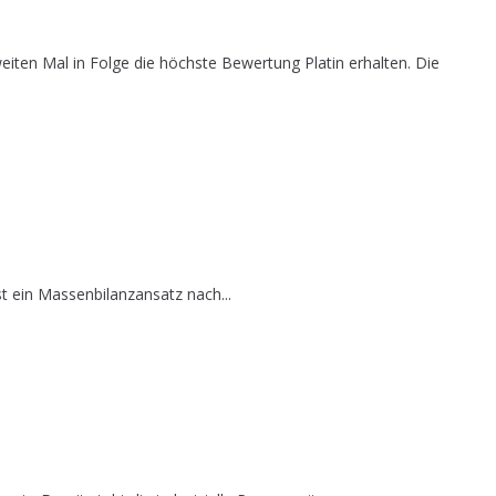
iten Mal in Folge die höchste Bewertung Platin erhalten. Die
t ein Massenbilanzansatz nach...