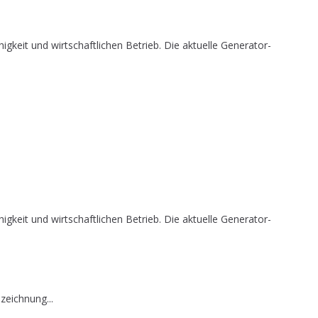
it und wirtschaftlichen Betrieb. Die aktuelle Generator-
it und wirtschaftlichen Betrieb. Die aktuelle Generator-
zeichnung...