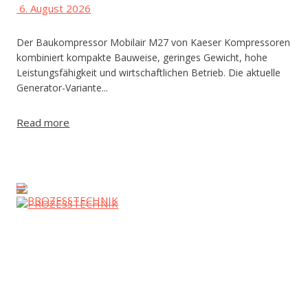
6. August 2026
Der Baukompressor Mobilair M27 von Kaeser Kompressoren
kombiniert kompakte Bauweise, geringes Gewicht, hohe
Leistungsfähigkeit und wirtschaftlichen Betrieb. Die aktuelle
Generator-Variante...
Read more