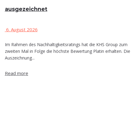
ausgezeichnet
6. August 2026
Im Rahmen des Nachhaltigkeitsratings hat die KHS Group zum
zweiten Mal in Folge die höchste Bewertung Platin erhalten. Die
Auszeichnung...
Read more