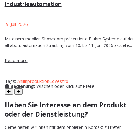
Industrieautomation
9. Juli 2026
Mit einem mobilen Showroom präsentierte Bluhm Systeme auf de
all about automation Straubing vom 10. bis 11. Juni 2026 aktuelle...
Read more
Tags:
Anilinproduktion
Covestro
Bedienung:
Wischen oder Klick auf Pfeile
Haben Sie Interesse an dem Produkt
oder der Dienstleistung?
Gerne helfen wir Ihnen mit dem Anbieter in Kontakt zu treten.