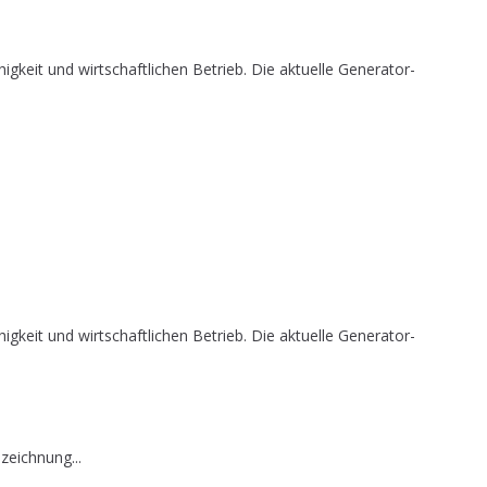
it und wirtschaftlichen Betrieb. Die aktuelle Generator-
it und wirtschaftlichen Betrieb. Die aktuelle Generator-
zeichnung...