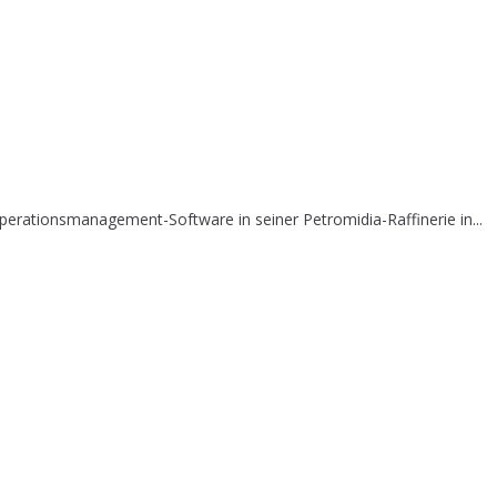
erationsmanagement-Software in seiner Petromidia-Raffinerie in...