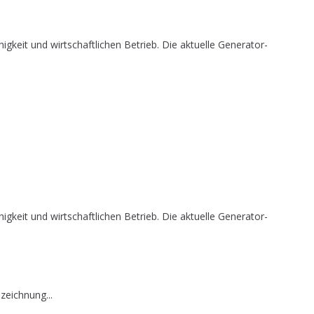
it und wirtschaftlichen Betrieb. Die aktuelle Generator-
it und wirtschaftlichen Betrieb. Die aktuelle Generator-
zeichnung...