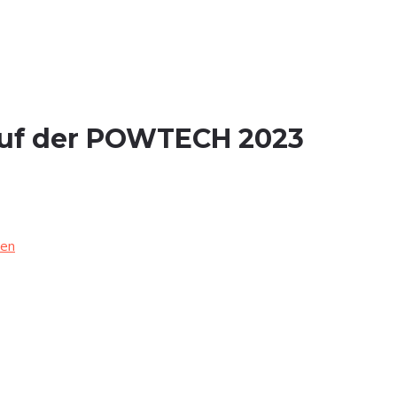
n auf der POWTECH 2023