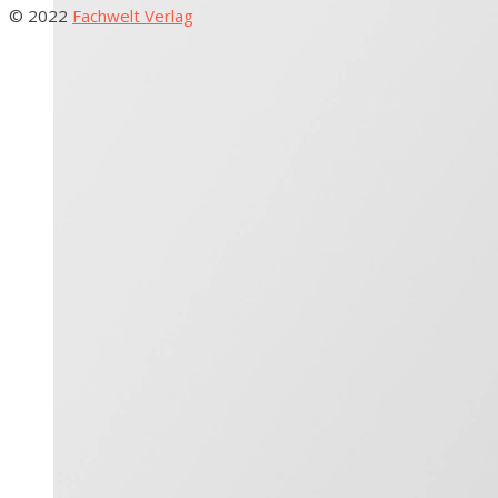
© 2022
Fachwelt Verlag