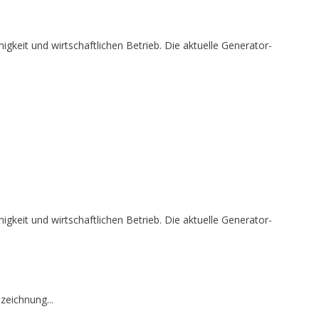
it und wirtschaftlichen Betrieb. Die aktuelle Generator-
it und wirtschaftlichen Betrieb. Die aktuelle Generator-
zeichnung...