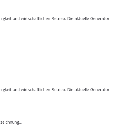
it und wirtschaftlichen Betrieb. Die aktuelle Generator-
it und wirtschaftlichen Betrieb. Die aktuelle Generator-
zeichnung...