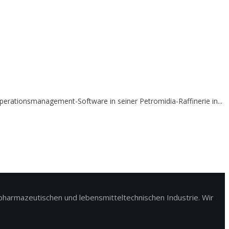
erationsmanagement-Software in seiner Petromidia-Raffinerie in...
harmazeutischen und lebensmitteltechnischen Industrie. Wir