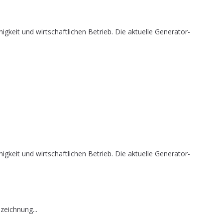
it und wirtschaftlichen Betrieb. Die aktuelle Generator-
it und wirtschaftlichen Betrieb. Die aktuelle Generator-
zeichnung...