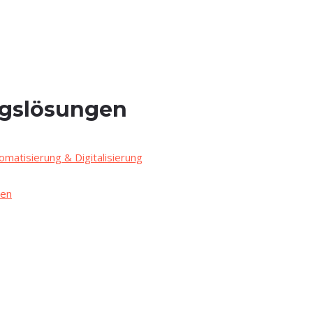
ungslösungen
matisierung & Digitalisierung