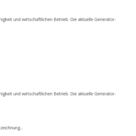
it und wirtschaftlichen Betrieb. Die aktuelle Generator-
it und wirtschaftlichen Betrieb. Die aktuelle Generator-
zeichnung...