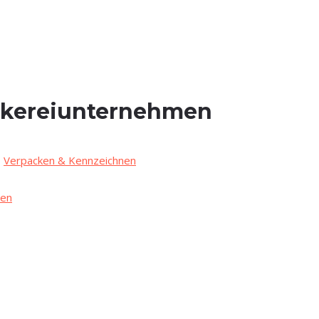
äckereiunternehmen
,
Verpacken & Kennzeichnen