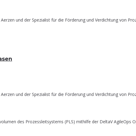
Aerzen und der Spezialist für die Förderung und Verdichtung von Proz
gasen
Aerzen und der Spezialist für die Förderung und Verdichtung von Proz
olumen des Prozessleitsystems (PLS) mithilfe der DeltaV AgileOps Op