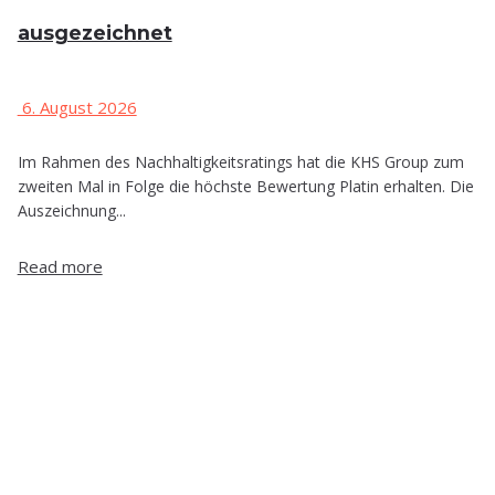
ausgezeichnet
6. August 2026
Im Rahmen des Nachhaltigkeitsratings hat die KHS Group zum
zweiten Mal in Folge die höchste Bewertung Platin erhalten. Die
Auszeichnung...
Read more