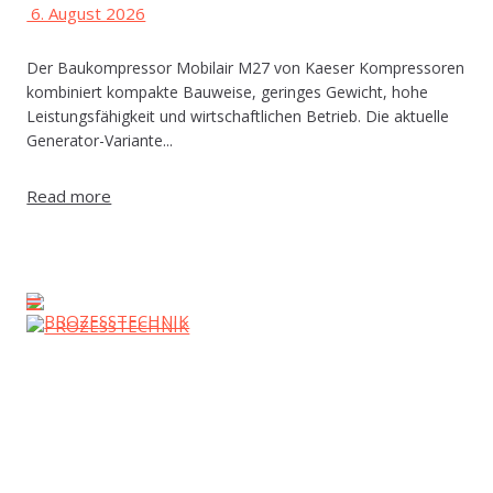
6. August 2026
Der Baukompressor Mobilair M27 von Kaeser Kompressoren
kombiniert kompakte Bauweise, geringes Gewicht, hohe
Leistungsfähigkeit und wirtschaftlichen Betrieb. Die aktuelle
Generator-Variante...
Read more