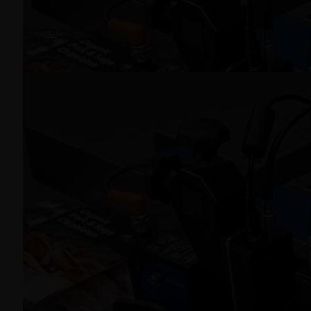
Read more